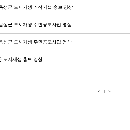
5 음성군 도시재생 거점시설 홍보 영상
4 음성군 도시재생 주민공모사업 영상
3 음성군 도시재생 주민공모사업 영상
 도시재생 홍보 영상
<
1
>