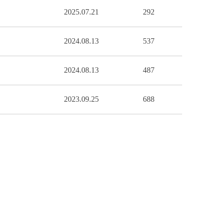
2025.07.21
292
2024.08.13
537
2024.08.13
487
2023.09.25
688