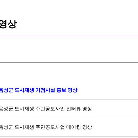
영상
5 음성군 도시재생 거점시설 홍보 영상
5 음성군 도시재생 주민공모사업 인터뷰 영상
5 음성군 도시재생 주민공모사업 메이킹 영상