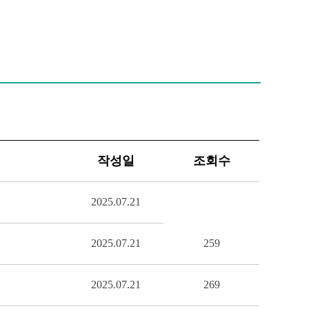
작성일
조회수
2025.07.21
2025.07.21
259
2025.07.21
269