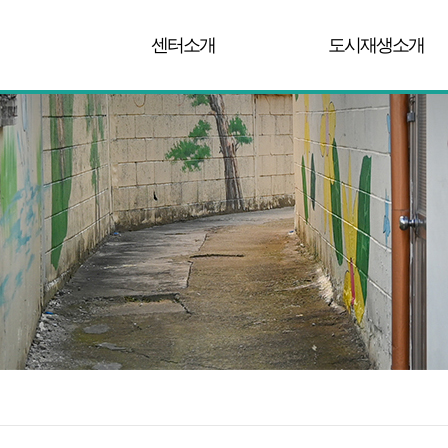
센터소개
도시재생소개