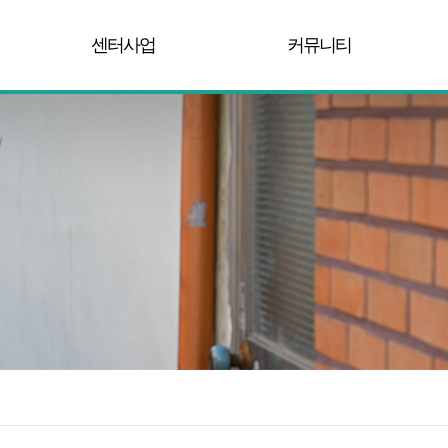
센터사업
커뮤니티